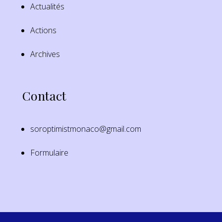
Actualités
Actions
Archives
Contact
soroptimistmonaco@gmail.com
Formulaire