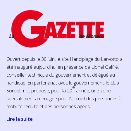
Ouvert depuis le 30 juin, le site Handiplage du Larvotto a
été inauguré aujourd’hui en présence de Lionel Galfré,
conseiller technique du gouvernement et délégué au
handicap. En partenariat avec le gouvernement, le club
e
Soroptimist propose, pour la 20
année, une zone
spécialement aménagée pour l’accueil des personnes à
mobilité réduite et des personnes âgées.
Lire la suite