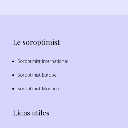
Le soroptimist
Soroptimist International
Soroptimist Europe
Soroptimist Monaco
Liens utiles