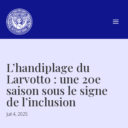
L’handiplage du
Larvotto : une 20e
saison sous le signe
de l’inclusion
Juil 4, 2025