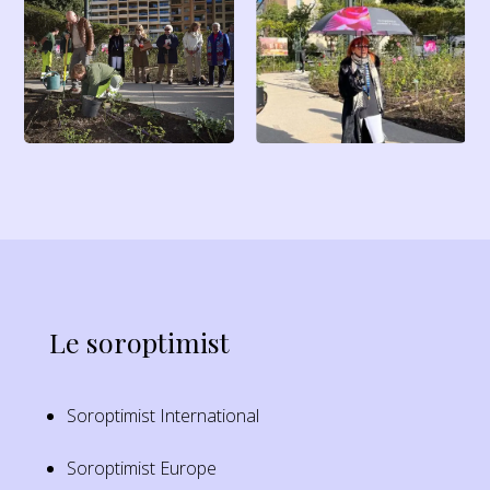
Le soroptimist
Soroptimist International
Soroptimist Europe