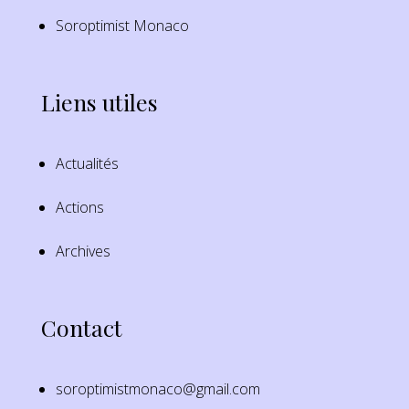
Soroptimist Monaco
Liens utiles
Actualités
Actions
Archives
Contact
soroptimistmonaco@gmail.com