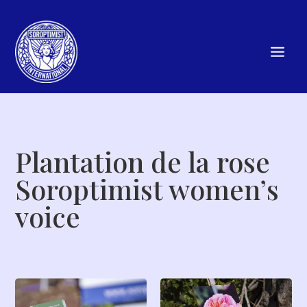
Plantation de la rose
Soroptimist women’s
voice